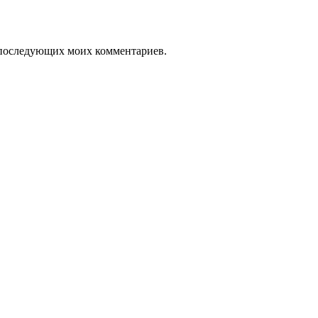
ля последующих моих комментариев.