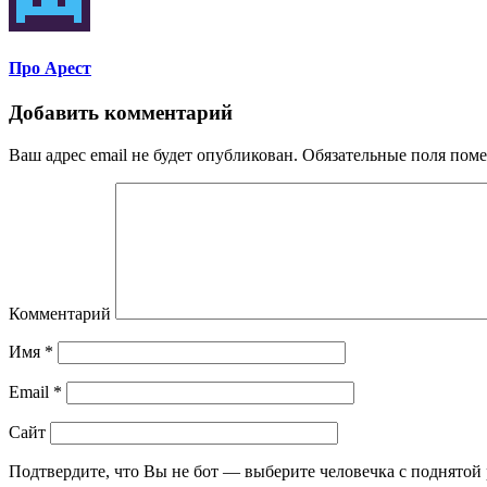
Про Арест
Добавить комментарий
Ваш адрес email не будет опубликован.
Обязательные поля пом
Комментарий
Имя
*
Email
*
Сайт
Подтвердите, что Вы не бот — выберите человечка с поднятой 