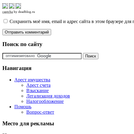
captcha
by deadblog.ru
Сохранить моё имя, email и адрес сайта в этом браузере д
Поиск по сайту
Навигация
Арест имущества
Арест счета
Взыскание
Легализация доходов
Налогообложение
Помощь
Вопрос-ответ
Место для рекламы