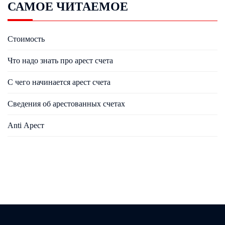
САМОЕ ЧИТАЕМОЕ
Стоимость
Что надо знать про арест счета
С чего начинается арест счета
Сведения об арестованных счетах
Anti Арест