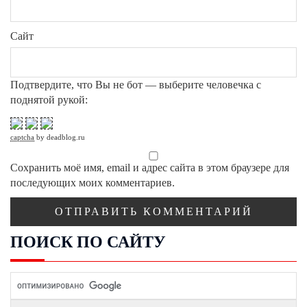
Сайт
Подтвердите, что Вы не бот — выберите человечка с
поднятой рукой:
captcha
by deadblog.ru
Сохранить моё имя, email и адрес сайта в этом браузере для
последующих моих комментариев.
ПОИСК ПО САЙТУ