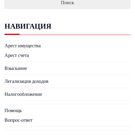
НАВИГАЦИЯ
Арест имущества
Арест счета
Взыскание
Легализация доходов
Налогообложение
Помощь
Вопрос-ответ