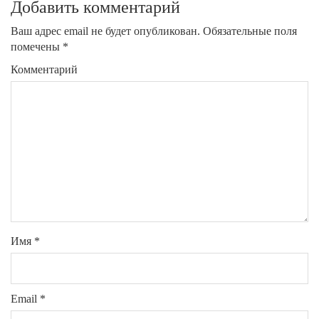
Добавить комментарий
Ваш адрес email не будет опубликован.
Обязательные поля
помечены
*
Комментарий
Имя
*
Email
*