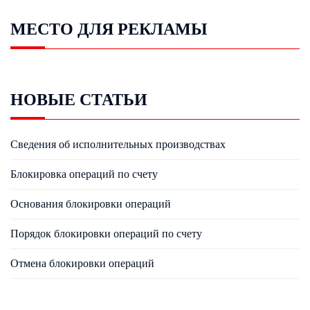
МЕСТО ДЛЯ РЕКЛАМЫ
НОВЫЕ СТАТЬИ
Сведения об исполнительных производствах
Блокировка операций по счету
Основания блокировки операций
Порядок блокировки операций по счету
Отмена блокировки операций