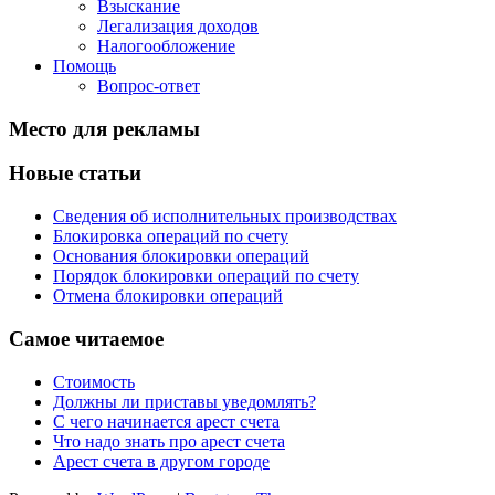
Взыскание
Легализация доходов
Налогообложение
Помощь
Вопрос-ответ
Место для рекламы
Новые статьи
Сведения об исполнительных производствах
Блокировка операций по счету
Основания блокировки операций
Порядок блокировки операций по счету
Отмена блокировки операций
Самое читаемое
Стоимость
Должны ли приставы уведомлять?
С чего начинается арест счета
Что надо знать про арест счета
Арест счета в другом городе