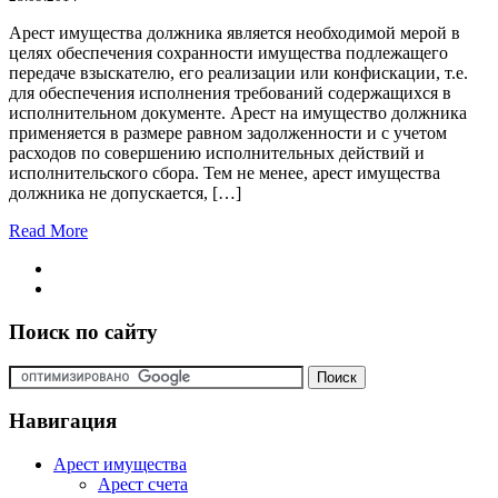
Арест имущества должника является необходимой мерой в
целях обеспечения сохранности имущества подлежащего
передаче взыскателю, его реализации или конфискации, т.е.
для обеспечения исполнения требований содержащихся в
исполнительном документе. Арест на имущество должника
применяется в размере равном задолженности и с учетом
расходов по совершению исполнительных действий и
исполнительского сбора. Тем не менее, арест имущества
должника не допускается, […]
Read More
Поиск по сайту
Навигация
Арест имущества
Арест счета